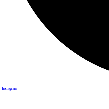
Instagram