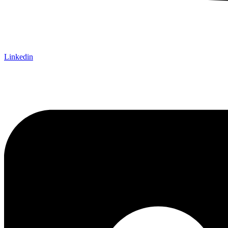
Linkedin