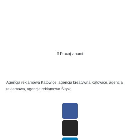
Pracuj z nami
Agencja reklamowa Katowice
,
agencja kreatywna Katowice
,
agencja
reklamowa
,
agencja reklamowa Śląsk