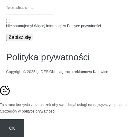
Nie spamujemy! Więcej informacji w Polityce prywatności.
Polityka prywatności
Copyright © 2025 ęąDESIGN |
agencja reklamowa Katowice
Ta strona korzysta z ciasteczek aby świadczyć usługi na najwyższym poziomie.
Szczegóły w
polityce prywatności
OK