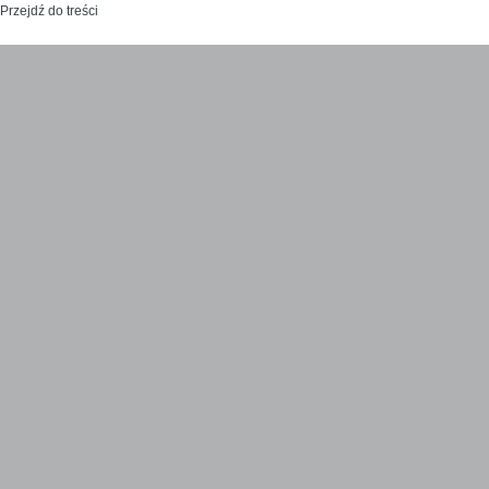
Przejdź do treści