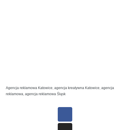
Agencja reklamowa Katowice
,
agencja kreatywna Katowice
,
agencja
reklamowa
,
agencja reklamowa Śląsk