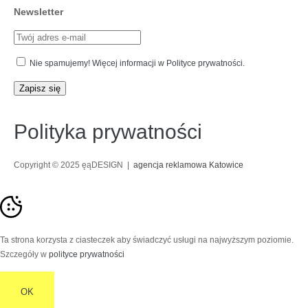
Newsletter
Nie spamujemy! Więcej informacji w Polityce prywatności.
Polityka prywatności
Copyright © 2025 ęąDESIGN |
agencja reklamowa Katowice
Ta strona korzysta z ciasteczek aby świadczyć usługi na najwyższym poziomie.
Szczegóły w
polityce prywatności
OK