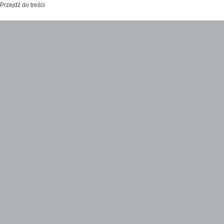
Przejdź do treści