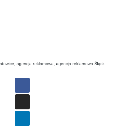
atowice
,
agencja reklamowa
,
agencja reklamowa Śląsk