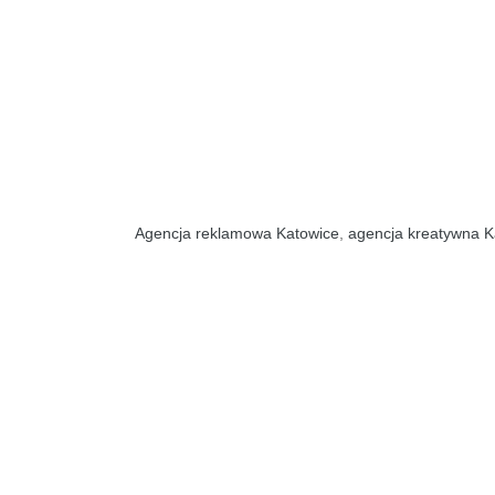
Agencja reklamowa Katowice
,
agencja kreatywna K